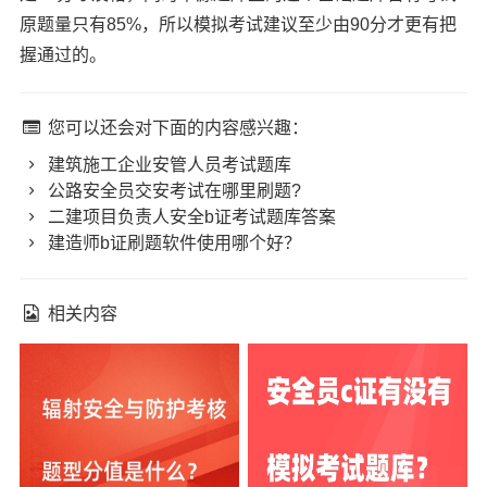
原题量只有85%，所以模拟考试建议至少由90分才更有把
握通过的。
您可以还会对下面的内容感兴趣：
建筑施工企业安管人员考试题库
公路安全员交安考试在哪里刷题?
二建项目负责人安全b证考试题库答案
建造师b证刷题软件使用哪个好？
相关内容