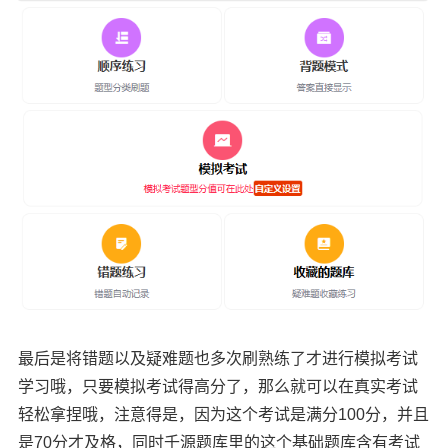
最后是将错题以及疑难题也多次刷熟练了才进行模拟考试
学习哦，只要模拟考试得高分了，那么就可以在真实考试
轻松拿捏哦，注意得是，因为这个考试是满分100分，并且
是70分才及格，同时千源题库里的这个基础题库含有考试