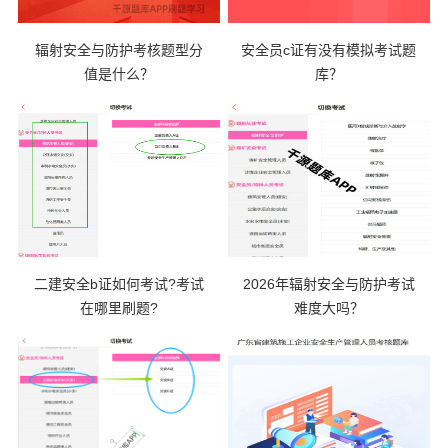
​辐射安全与防护考核题型分
安全员c证有没有模拟考试题
值是什么？
库？
二建安全b证如何考试?考试
2026年辐射安全与防护考试
在哪里刷题?
难度大吗？