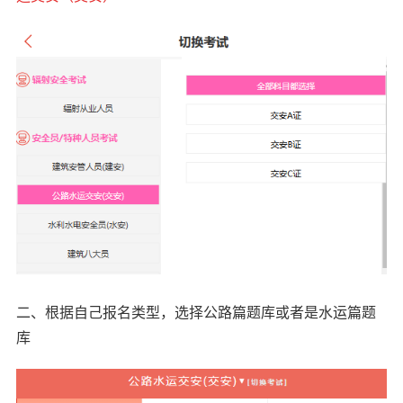
二、根据自己报名类型，选择公路篇题库或者是水运篇题
库