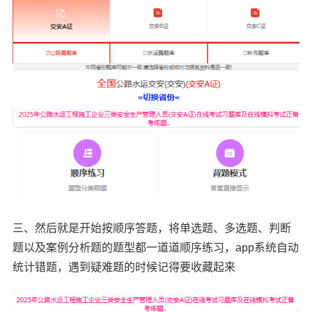
三、然后就是开始按顺序答题，将单选题、多选题、判断
题以及案例分析题的题型都一道道顺序练习，app系统自动
统计错题，遇到疑难题的时候记得要收藏起来