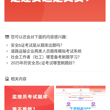
您可以还会对下面的内容感兴趣：
安全b证考试是从题库出题吗？
道路运输企业两类人员题库模拟考试系统
社会工作者（社工）哪里备考刷题学习？
2025年的安全员c证考试哪里刷题好？
相关内容