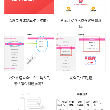
监理员考试题库难不难做？
黑龙江安管人员在线答题系
统
公路水运安全生产三类人员
安全员c证刷题
考试怎么刷题学习？