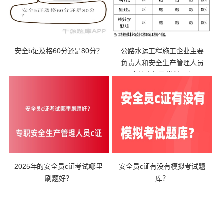
安全b证及格60分还是80分？
公路水运工程施工企业主要
负责人和安全生产管理人员
考核大纲及模拟题库
2025年的安全员c证考试哪里
安全员c证有没有模拟考试题
刷题好？
库？