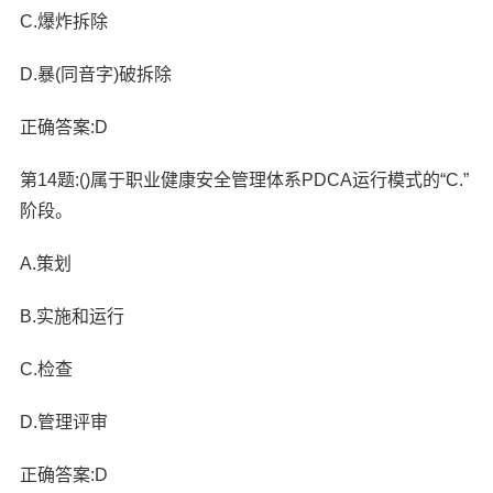
C.爆炸拆除
D.暴(同音字)破拆除
正确答案:D
第14题:()属于职业健康安全管理体系PDCA运行模式的“C.”
阶段。
A.策划
B.实施和运行
C.检查
D.管理评审
正确答案:D