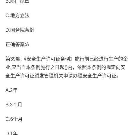
B.部门规章
C.地方立法
D.国务院条例
正确答案:A
第39题:《安全生产许可证条例》施行前已经进行生产的企
业,应当自本条例施行之日起()内，依照本条例的规定向安
全生产许可证颁发管理机关申请办理安全生产许可证。
A.2年
B.3个月
C.6个月
D.1年