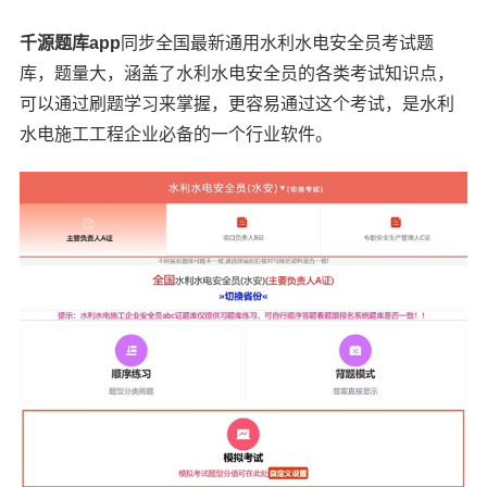
千源题库app
同步全国最新通用水利水电安全员考试题
库，题量大，涵盖了水利水电安全员的各类考试知识点，
可以通过刷题学习来掌握，更容易通过这个考试，是水利
水电施工工程企业必备的一个行业软件。