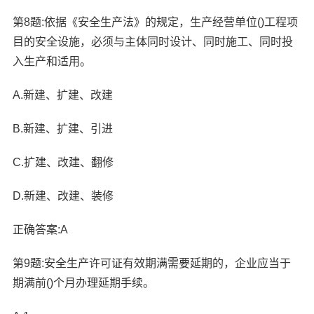
第8题:依据《安全生产法》的规定，生产经营单位()工程项
目的安全设施，必须与主体同时设计、同时施工、同时投
入生产和适用。
A.新建、扩建、改建
B.新建、扩建、引进
C.扩建、改建、翻修
D.新建、改建、装修
正确答案:A
第9题:安全生产许可证有效期满需要延期的，企业应当于
期满前()个月办理延期手续。