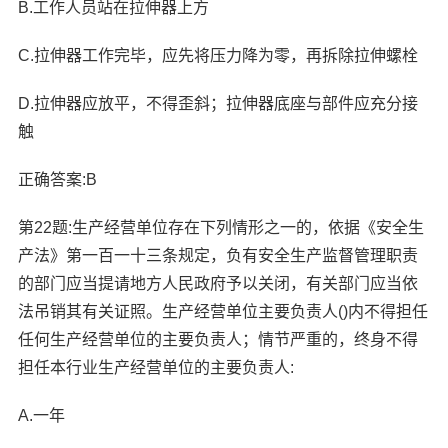
B.工作人员站在拉伸器上方
C.拉伸器工作完毕，应先将压力降为零，再拆除拉伸螺栓
D.拉伸器应放平，不得歪斜；拉伸器底座与部件应充分接
触
正确答案:B
第22题:生产经营单位存在下列情形之一的，依据《安全生
产法》第一百一十三条规定，负有安全生产监督管理职责
的部门应当提请地方人民政府予以关闭，有关部门应当依
法吊销其有关证照。生产经营单位主要负责人()内不得担任
任何生产经营单位的主要负责人；情节严重的，终身不得
担任本行业生产经营单位的主要负责人:
A.一年