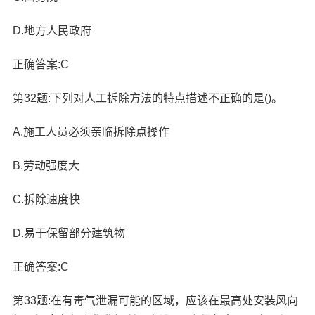
D.地方人民政府
正确答案:C
第32题:下列对人工拆除方法的特点描述不正确的是()。
A.施工人员必须亲临拆除点操作
B.劳动强度大
C.拆除速度快
D.易于保留部分建筑物
正确答案:C
第33题:在有毒气泄漏可能的区域，应该在最高处安装风向