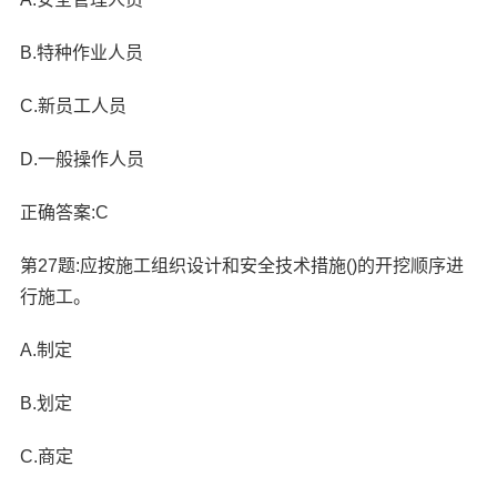
B.特种作业人员
C.新员工人员
D.一般操作人员
正确答案:C
第27题:应按施工组织设计和安全技术措施()的开挖顺序进
行施工。
A.制定
B.划定
C.商定