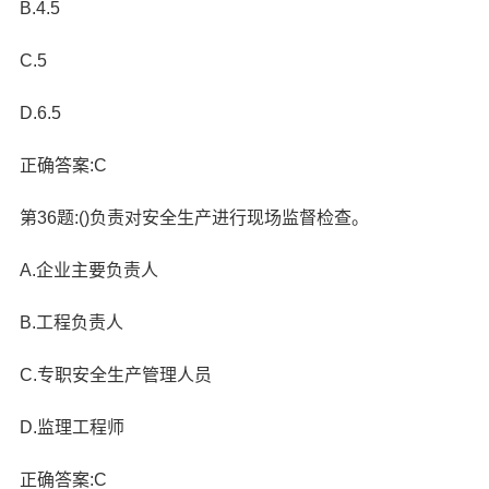
B.4.5
C.5
D.6.5
正确答案:C
第36题:()负责对安全生产进行现场监督检查。
A.企业主要负责人
B.工程负责人
C.专职安全生产管理人员
D.监理工程师
正确答案:C