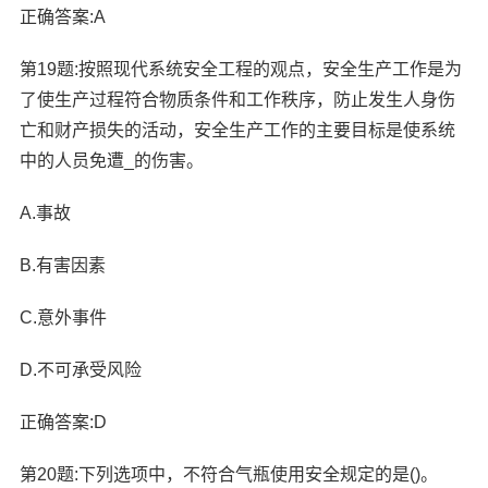
正确答案:A
第19题:按照现代系统安全工程的观点，安全生产工作是为
了使生产过程符合物质条件和工作秩序，防止发生人身伤
亡和财产损失的活动，安全生产工作的主要目标是使系统
中的人员免遭_的伤害。
A.事故
B.有害因素
C.意外事件
D.不可承受风险
正确答案:D
第20题:下列选项中，不符合气瓶使用安全规定的是()。