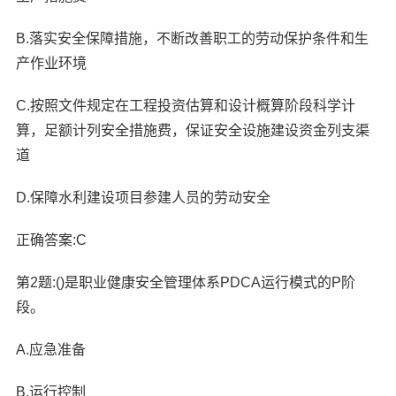
B.落实安全保障措施，不断改善职工的劳动保护条件和生
产作业环境
C.按照文件规定在工程投资估算和设计概算阶段科学计
算，足额计列安全措施费，保证安全设施建设资金列支渠
道
D.保障水利建设项目参建人员的劳动安全
正确答案:C
第2题:()是职业健康安全管理体系PDCA运行模式的P阶
段。
A.应急准备
B.运行控制