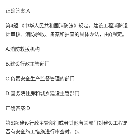
正确答案:A
第4题:《中华人民共和国消防法》规定，建设工程消防设
计审核、消防验收、备案和抽查的具体办法，由()规定。
A.消防救援机构
B.建设行政主管部门
C.负责安全生产监督管理的部门
D.国务院住房和城乡建设主管部门
正确答案:D
第5题:建设行政主管部门或者其他有关部门对建设工程是
否有安全施工措施进行审查时，()。