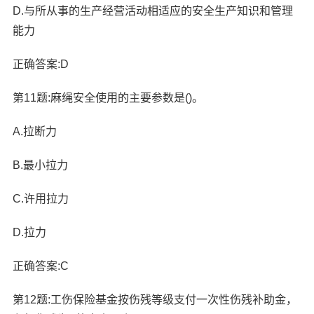
D.与所从事的生产经营活动相适应的安全生产知识和管理
能力
正确答案:D
第11题:麻绳安全使用的主要参数是()。
A.拉断力
B.最小拉力
C.许用拉力
D.拉力
正确答案:C
第12题:工伤保险基金按伤残等级支付一次性伤残补助金，