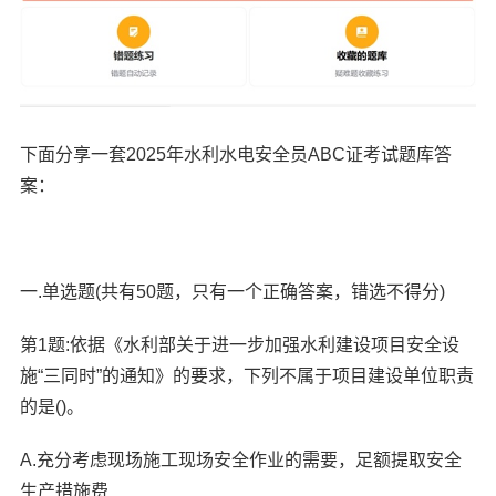
下面分享一套2025年水利水电安全员ABC证考试题库答
案：
一.单选题(共有50题，只有一个正确答案，错选不得分)
第1题:依据《水利部关于进一步加强水利建设项目安全设
施“三同时”的通知》的要求，下列不属于项目建设单位职责
的是()。
A.充分考虑现场施工现场安全作业的需要，足额提取安全
生产措施费