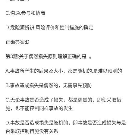
C.沟通.参与和协商
D.危险源辨识.风险评价和控制措施的确定
正确答案:D
第3题:关于偶然损失原则理解正确的是_。
A.事故所产生的后果及大小，都是随机的,是难以预测的
B.事故造成损失是偶然的，无需事先预防
C.无论事故是否造成了损失，都是偶然的，即使采取措
施，也不能控制同样事故的发生
D.事故是否造成损失是随机的，即事故是否造成损失与是
否采取控制措施没有关系