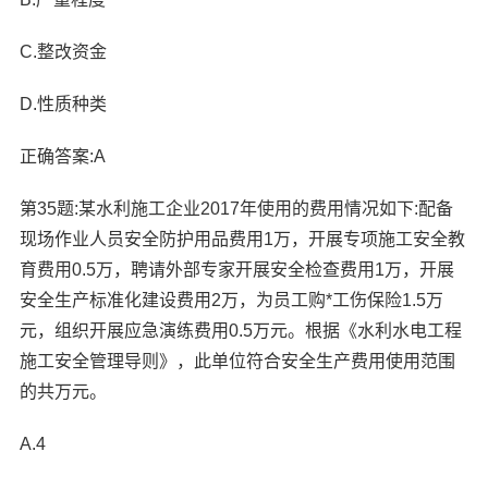
C.整改资金
D.性质种类
正确答案:A
第35题:某水利施工企业2017年使用的费用情况如下:配备
现场作业人员安全防护用品费用1万，开展专项施工安全教
育费用0.5万，聘请外部专家开展安全检查费用1万，开展
安全生产标准化建设费用2万，为员工购*工伤保险1.5万
元，组织开展应急演练费用0.5万元。根据《水利水电工程
施工安全管理导则》，此单位符合安全生产费用使用范围
的共万元。
A.4