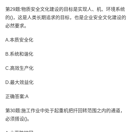
第29题:物质安全文化建设的目标是实现人、机、环境系统
的()，这是人类长期追求的目标，也是企业安全文化建设的
必然要求。
A.本质安全化
B.系统和谐化
C.高效生产化
D.最大效益化
正确答案:A
第30题:施工作业中处于起重机把扦回转范围之内的通道，
必须搭设()。