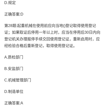
D.规定
正确答案:D
第28题:起重机械在使用前应向当地()登记取得使用登记
证；如果取证后停用一年以上时，应当在停用后30日内向
登记机关办理报停手续交回使用登记证，重新启用时，应
经检验合格后重新登记，取得使用登记证。
A.质检部门
B.安监部门
C.机械管理部门
D.制造单位
正确答案:A