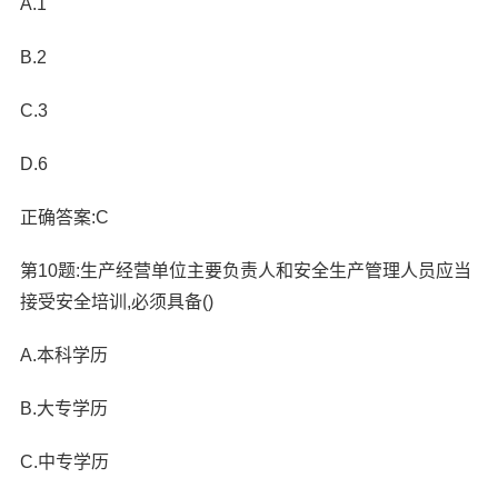
A.1
B.2
C.3
D.6
正确答案:C
第10题:生产经营单位主要负责人和安全生产管理人员应当
接受安全培训,必须具备()
A.本科学历
B.大专学历
C.中专学历